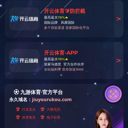
电阻箱、电阻柜
功率型陶瓷外壳线绕电阻器
功率型被漆、被釉线绕电阻器
束焊贴板分流器
负载阻性电阻
其他线绕电阻
联系我们
厂址：
安徽省蚌埠市特步大道258号
A2-2号
电话：
0552-3199666
传真：
0552-3199555